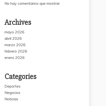
No hay comentarios que mostrar.
Archives
mayo 2026
abril 2026
marzo 2026
febrero 2026
enero 2026
Categories
Deportes
Negocios
Noticias