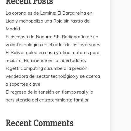
Recent Posts
La corona es de Lamine: El Barça reina en
Liga y monopoliza una Roja sin rastro del
Madrid
El ascenso de Nagarro SE: Radiografía de un
valor tecnológico en el radar de los inversores
El Bolívar golea en casa y afina motores para
recibir al Fluminense en la Libertadores
Rigetti Computing sucumbe a la presión
vendedora del sector tecnológico y se acerca
a soportes clave
El regreso de la tensión en tiempo real y la
persistencia del entretenimiento familiar
Recent Comments