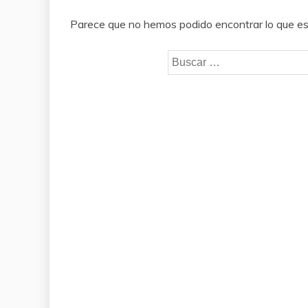
Parece que no hemos podido encontrar lo que e
Buscar: