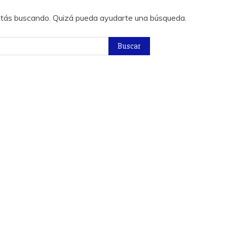
stás buscando. Quizá pueda ayudarte una búsqueda.