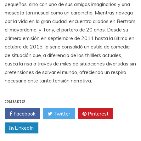
pequeños, sino con uno de sus amigos imaginarios y una
mascota tan inusual como un carpincho. Mientras navega
por la vida en la gran ciudad, encuentra aliados en Bertram,
el mayordomo, y Tony, el portero de 20 años. Desde su
primera emisión en septiembre de 2011 hasta la última en
octubre de 2015, la serie consolidó un estilo de comedia
de situación que, a diferencia de los thrillers actuales,
busca la risa a través de miles de situaciones divertidas sin
pretensiones de salvar el mundo, ofreciendo un respiro
necesario ante tanta tensión narrativa.
COMPARTIR
Facebook
Twitter
Pinterest
LinkedIn