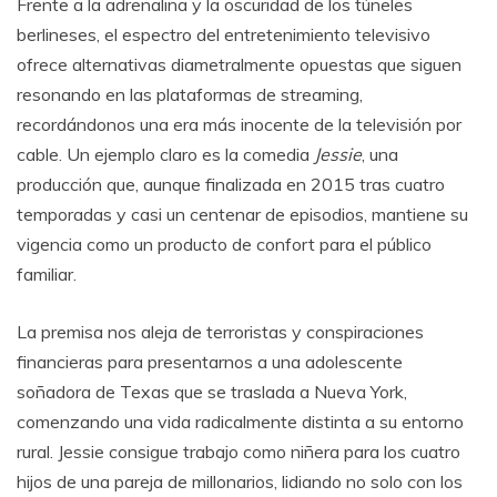
Frente a la adrenalina y la oscuridad de los túneles
berlineses, el espectro del entretenimiento televisivo
ofrece alternativas diametralmente opuestas que siguen
resonando en las plataformas de streaming,
recordándonos una era más inocente de la televisión por
cable. Un ejemplo claro es la comedia
Jessie
, una
producción que, aunque finalizada en 2015 tras cuatro
temporadas y casi un centenar de episodios, mantiene su
vigencia como un producto de confort para el público
familiar.
La premisa nos aleja de terroristas y conspiraciones
financieras para presentarnos a una adolescente
soñadora de Texas que se traslada a Nueva York,
comenzando una vida radicalmente distinta a su entorno
rural. Jessie consigue trabajo como niñera para los cuatro
hijos de una pareja de millonarios, lidiando no solo con los