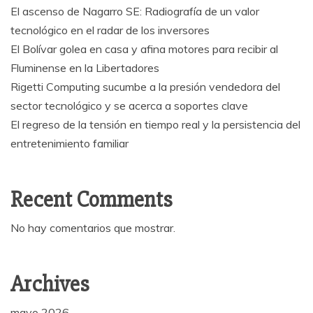
El ascenso de Nagarro SE: Radiografía de un valor
tecnológico en el radar de los inversores
El Bolívar golea en casa y afina motores para recibir al
Fluminense en la Libertadores
Rigetti Computing sucumbe a la presión vendedora del
sector tecnológico y se acerca a soportes clave
El regreso de la tensión en tiempo real y la persistencia del
entretenimiento familiar
Recent Comments
No hay comentarios que mostrar.
Archives
mayo 2026