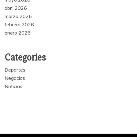
abril 2026
marzo 2026
febrero 2026
enero 2026
Categories
Deportes
Negocios
Noticias