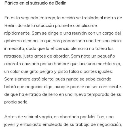
Pánico en el subsuelo de Berlín
En esta segunda entrega, la acción se traslada al metro de
Berlín, donde la situación promete complicarse
rápidamente. Sam se dirige a una reunión con un cargo del
gobierno alemán, lo que nos proporciona una tensión inicial
inmediata, dado que la eficiencia alemana no tolera los
retrasos. Justo antes de abordar, Sam nota un pequeño
alboroto causado por un hombre que luce una mochila roja,
un color que grita peligro y pista falsa a partes iguales.
Sam siempre está alerta, pues nunca se sabe cuándo
habrá que negociar algo, aunque parece no ser consciente
de que ha entrado de lleno en una nueva temporada de su
propia serie.
Antes de subir al vagón, es abordado por Mei Tan, una
joven y entusiasta empleada de su trabajo de negociación,