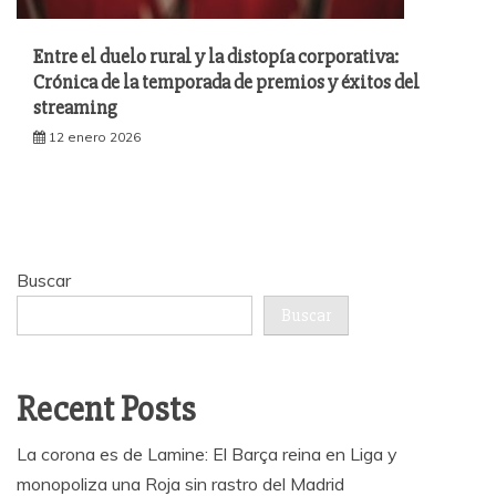
Entre el duelo rural y la distopía corporativa:
Crónica de la temporada de premios y éxitos del
streaming
12 enero 2026
Buscar
Buscar
Recent Posts
La corona es de Lamine: El Barça reina en Liga y
monopoliza una Roja sin rastro del Madrid