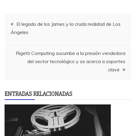
Navegación
El legado de los James y la cruda realidad de Los
Ángeles
de
entradas
Rigetti Computing sucumbe a la presión vendedora
del sector tecnológico y se acerca a soportes
clave
ENTRADAS RELACIONADAS