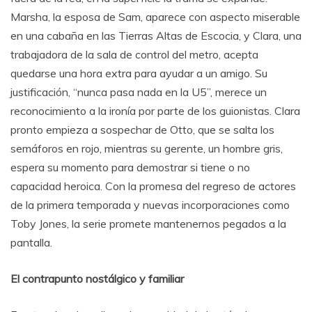
Marsha, la esposa de Sam, aparece con aspecto miserable
en una cabaña en las Tierras Altas de Escocia, y Clara, una
trabajadora de la sala de control del metro, acepta
quedarse una hora extra para ayudar a un amigo. Su
justificación, “nunca pasa nada en la U5”, merece un
reconocimiento a la ironía por parte de los guionistas. Clara
pronto empieza a sospechar de Otto, que se salta los
semáforos en rojo, mientras su gerente, un hombre gris,
espera su momento para demostrar si tiene o no
capacidad heroica. Con la promesa del regreso de actores
de la primera temporada y nuevas incorporaciones como
Toby Jones, la serie promete mantenernos pegados a la
pantalla.
El contrapunto nostálgico y familiar