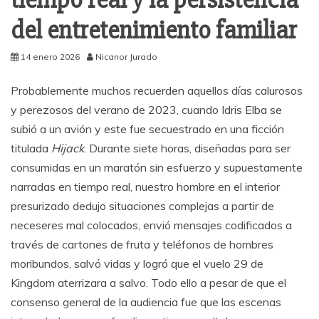
del entretenimiento familiar
14 enero 2026
Nicanor Jurado
Probablemente muchos recuerden aquellos días calurosos
y perezosos del verano de 2023, cuando Idris Elba se
subió a un avión y este fue secuestrado en una ficción
titulada
Hijack
. Durante siete horas, diseñadas para ser
consumidas en un maratón sin esfuerzo y supuestamente
narradas en tiempo real, nuestro hombre en el interior
presurizado dedujo situaciones complejas a partir de
neceseres mal colocados, envió mensajes codificados a
través de cartones de fruta y teléfonos de hombres
moribundos, salvó vidas y logró que el vuelo 29 de
Kingdom aterrizara a salvo. Todo ello a pesar de que el
consenso general de la audiencia fue que las escenas