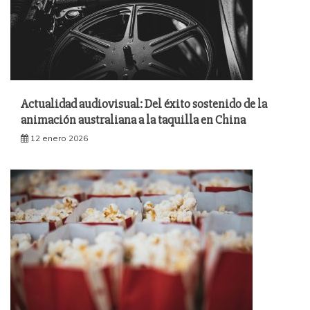
Actualidad audiovisual: Del éxito sostenido de la
animación australiana a la taquilla en China
12 enero 2026