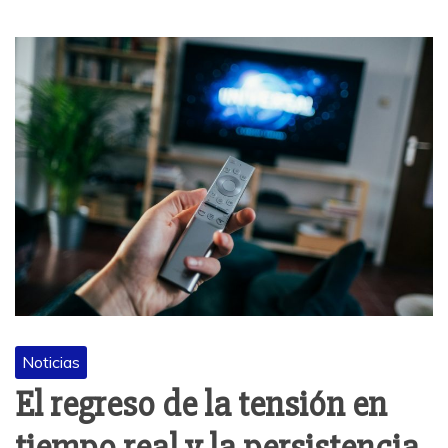
Noticias
El regreso de la tensión en
tiempo real y la persistencia