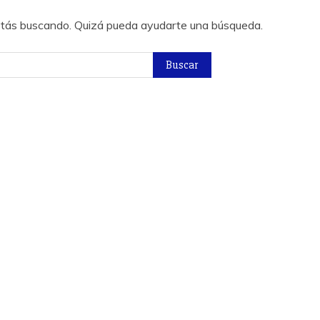
stás buscando. Quizá pueda ayudarte una búsqueda.