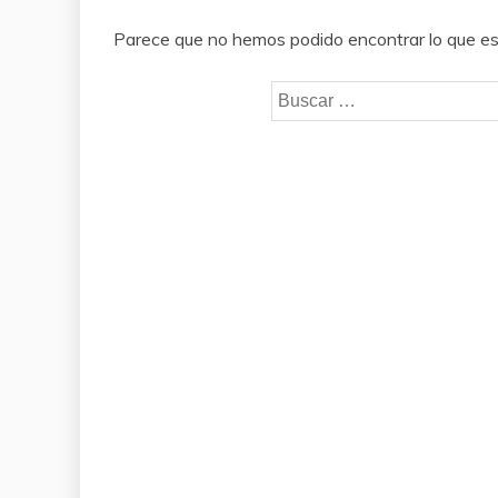
Parece que no hemos podido encontrar lo que e
Buscar: