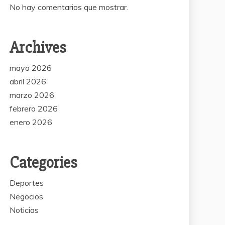
No hay comentarios que mostrar.
Archives
mayo 2026
abril 2026
marzo 2026
febrero 2026
enero 2026
Categories
Deportes
Negocios
Noticias