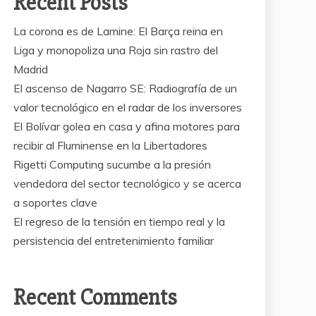
Recent Posts
La corona es de Lamine: El Barça reina en
Liga y monopoliza una Roja sin rastro del
Madrid
El ascenso de Nagarro SE: Radiografía de un
valor tecnológico en el radar de los inversores
El Bolívar golea en casa y afina motores para
recibir al Fluminense en la Libertadores
Rigetti Computing sucumbe a la presión
vendedora del sector tecnológico y se acerca
a soportes clave
El regreso de la tensión en tiempo real y la
persistencia del entretenimiento familiar
Recent Comments