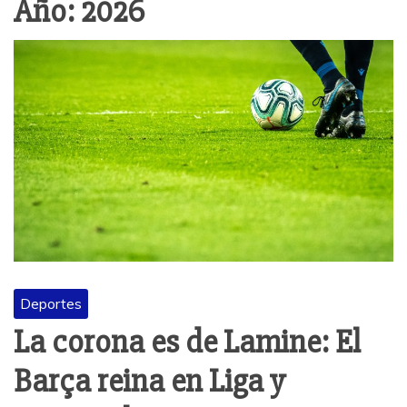
Año:
2026
Deportes
La corona es de Lamine: El
Barça reina en Liga y