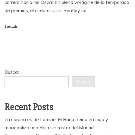
carrera hacia los Óscar En plena vorágine de la temporada
de premios, el director Clint Bentley se
Leer más
Buscar
Buscar
Recent Posts
La corona es de Lamine: El Barça reina en Liga y
monopoliza una Roja sin rastro del Madrid