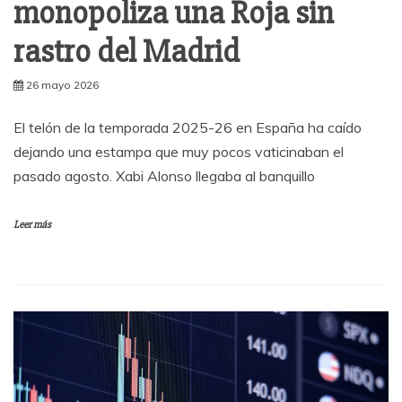
monopoliza una Roja sin
rastro del Madrid
26 mayo 2026
El telón de la temporada 2025-26 en España ha caído
dejando una estampa que muy pocos vaticinaban el
pasado agosto. Xabi Alonso llegaba al banquillo
Leer más