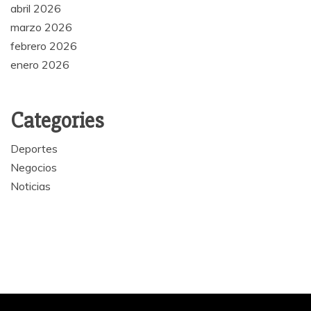
abril 2026
marzo 2026
febrero 2026
enero 2026
Categories
Deportes
Negocios
Noticias