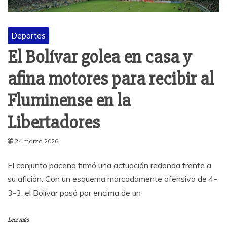
Deportes
El Bolívar golea en casa y
afina motores para recibir al
Fluminense en la
Libertadores
24 marzo 2026
El conjunto paceño firmó una actuación redonda frente a
su afición. Con un esquema marcadamente ofensivo de 4-
3-3, el Bolívar pasó por encima de un
Leer más