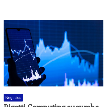
Negocios