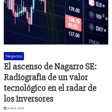
Negocios
El ascenso de Nagarro SE:
Radiografía de un valor
tecnológico en el radar de
los inversores
9 abril 2026