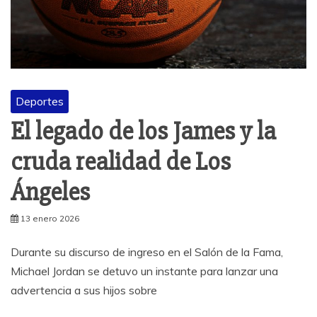
Deportes
El legado de los James y la
cruda realidad de Los
Ángeles
13 enero 2026
Durante su discurso de ingreso en el Salón de la Fama,
Michael Jordan se detuvo un instante para lanzar una
advertencia a sus hijos sobre