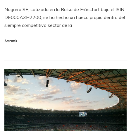
Nagarro SE, cotizada en la Bolsa de Fráncfort bajo el ISIN
DE000A3H2200, se ha hecho un hueco propio dentro del
siempre competitivo sector de la
Leer más