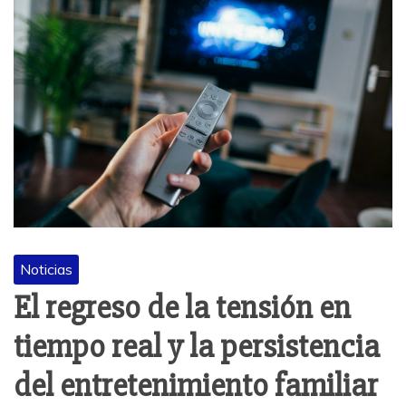
Noticias
El regreso de la tensión en
tiempo real y la persistencia
del entretenimiento familiar