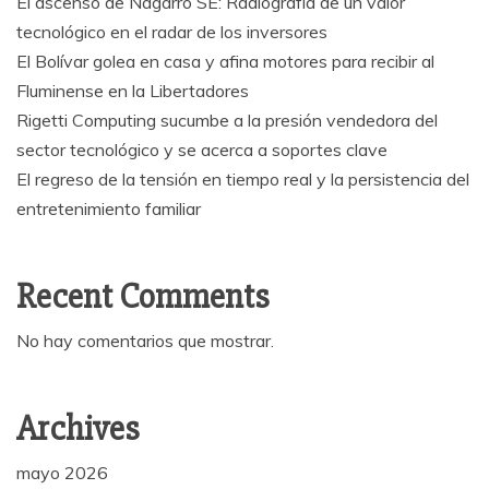
El ascenso de Nagarro SE: Radiografía de un valor
tecnológico en el radar de los inversores
El Bolívar golea en casa y afina motores para recibir al
Fluminense en la Libertadores
Rigetti Computing sucumbe a la presión vendedora del
sector tecnológico y se acerca a soportes clave
El regreso de la tensión en tiempo real y la persistencia del
entretenimiento familiar
Recent Comments
No hay comentarios que mostrar.
Archives
mayo 2026