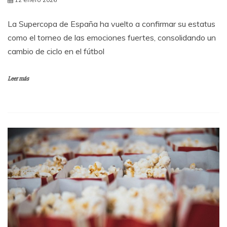
La Supercopa de España ha vuelto a confirmar su estatus
como el torneo de las emociones fuertes, consolidando un
cambio de ciclo en el fútbol
Leer más