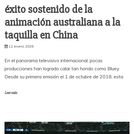
éxito sostenido de la
animación australiana a la
taquilla en China
12 enero 2026
En el panorama televisivo internacional, pocas
producciones han logrado calar tan hondo como Bluey.
Desde su primera emisión el 1 de octubre de 2018, esta
Leer más