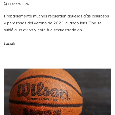
14 enero 2026
Probablemente muchos recuerden aquellos días calurosos
y perezosos del verano de 2023, cuando Idris Elba se
subió a un avión y este fue secuestrado en
Leer más