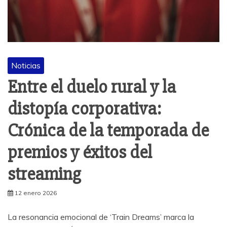
Noticias
Entre el duelo rural y la
distopía corporativa:
Crónica de la temporada de
premios y éxitos del
streaming
12 enero 2026
La resonancia emocional de ‘Train Dreams’ marca la