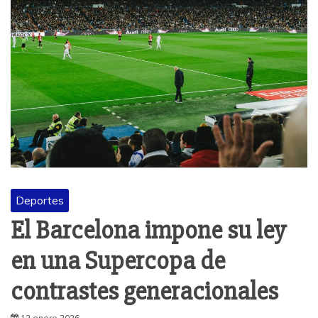
Deportes
El Barcelona impone su ley
en una Supercopa de
contrastes generacionales
12 enero 2026