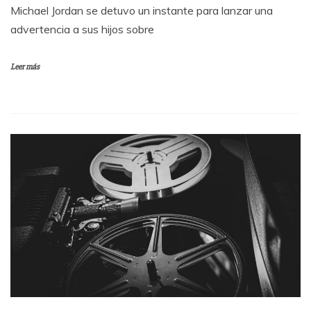
Michael Jordan se detuvo un instante para lanzar una
advertencia a sus hijos sobre
Leer más