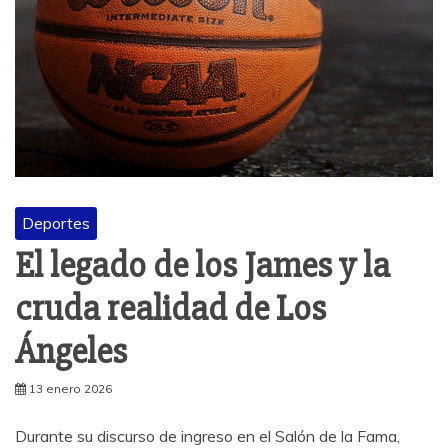
Deportes
El legado de los James y la
cruda realidad de Los
Ángeles
13 enero 2026
Durante su discurso de ingreso en el Salón de la Fama,