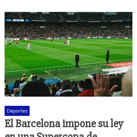
Deportes
El Barcelona impone su ley