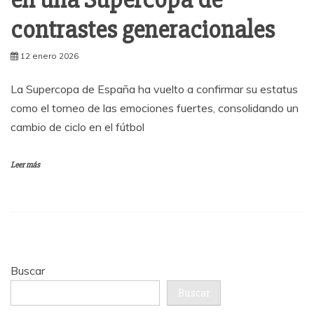
en una Supercopa de
contrastes generacionales
12 enero 2026
La Supercopa de España ha vuelto a confirmar su estatus
como el torneo de las emociones fuertes, consolidando un
cambio de ciclo en el fútbol
Leer más
Buscar
Buscar