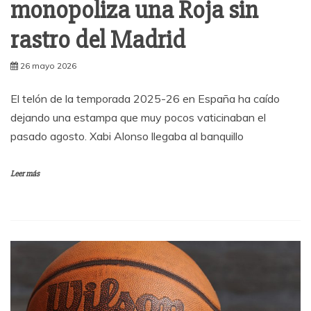
monopoliza una Roja sin
rastro del Madrid
26 mayo 2026
El telón de la temporada 2025-26 en España ha caído
dejando una estampa que muy pocos vaticinaban el
pasado agosto. Xabi Alonso llegaba al banquillo
Leer más