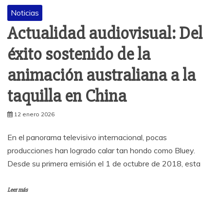
Noticias
Actualidad audiovisual: Del
éxito sostenido de la
animación australiana a la
taquilla en China
12 enero 2026
En el panorama televisivo internacional, pocas
producciones han logrado calar tan hondo como Bluey.
Desde su primera emisión el 1 de octubre de 2018, esta
Leer más