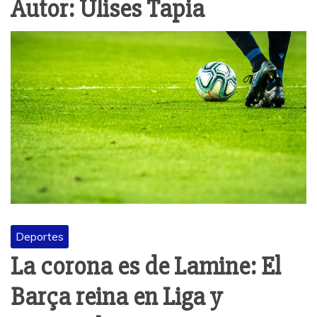
Autor:
Ulises Tapia
Deportes
La corona es de Lamine: El
Barça reina en Liga y