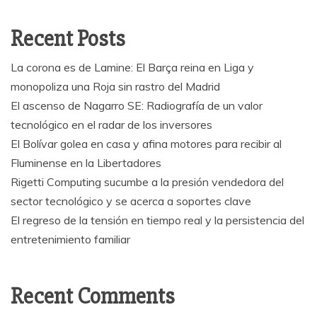
Recent Posts
La corona es de Lamine: El Barça reina en Liga y
monopoliza una Roja sin rastro del Madrid
El ascenso de Nagarro SE: Radiografía de un valor
tecnológico en el radar de los inversores
El Bolívar golea en casa y afina motores para recibir al
Fluminense en la Libertadores
Rigetti Computing sucumbe a la presión vendedora del
sector tecnológico y se acerca a soportes clave
El regreso de la tensión en tiempo real y la persistencia del
entretenimiento familiar
Recent Comments