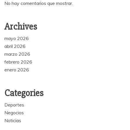
No hay comentarios que mostrar.
Archives
mayo 2026
abril 2026
marzo 2026
febrero 2026
enero 2026
Categories
Deportes
Negocios
Noticias